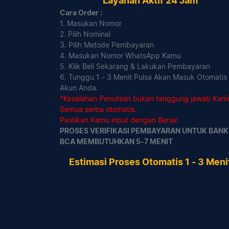
Layanan Aktif 24 Jam
Cara Order :
1. Masukan Nomor
2. Pilih Nominal
3. Pilih Metode Pembayaran
4. Masukan Nomor WhatsApp Kamu
5. Klik Beli Sekarang & Lakukan Pembayaran
6. Tunggu 1 - 3 Menit Pulsa Akan Masuk Otomatis 
Akun Anda.
*Kesalahan Penulisan bukan tanggung jawab Kami
Semua serba otomatis.
Pastikan Kamu input dengan Benar.
PROSES VERIFIKASI PEMBAYARAN UNTUK BANK
BCA MEMBUTUHKAN 5-7 MENIT
Estimasi Proses Otomatis 1 - 3 Meni