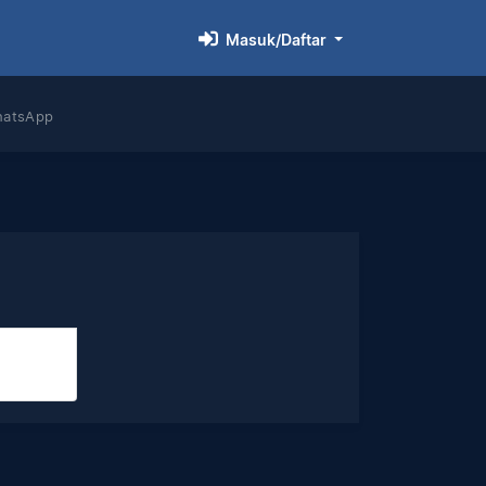
Masuk/Daftar
hatsApp