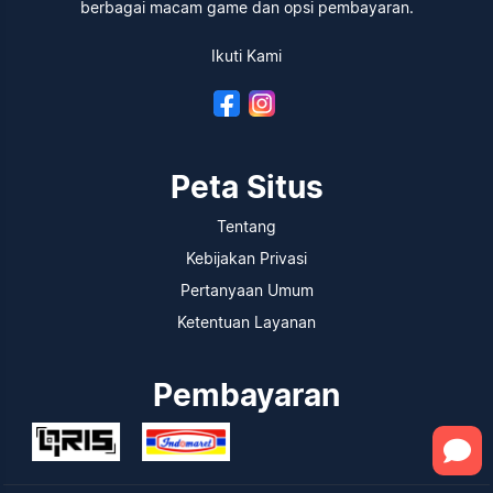
berbagai macam game dan opsi pembayaran.
Ikuti Kami
Peta Situs
Tentang
Kebijakan Privasi
Pertanyaan Umum
Ketentuan Layanan
Pembayaran