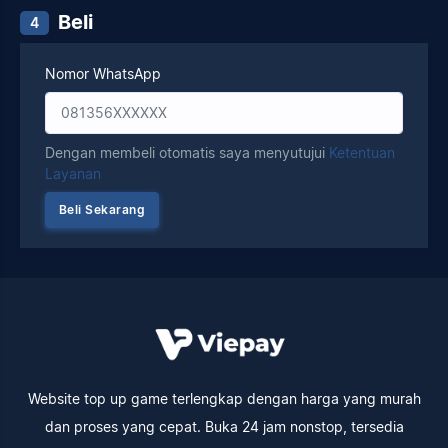
Beli
4
Nomor WhatsApp
Dengan membeli otomatis saya menyutujui
Ketentuan
Layanan
Website top up game terlengkap dengan harga yang murah
dan proses yang cepat. Buka 24 jam nonstop, tersedia