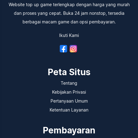
Website top up game terlengkap dengan harga yang murah
dan proses yang cepat. Buka 24 jam nonstop, tersedia
berbagai macam game dan opsi pembayaran.
Ikuti Kami
Peta Situs
Tentang
Kebijakan Privasi
Pertanyaan Umum
Ketentuan Layanan
Pembayaran