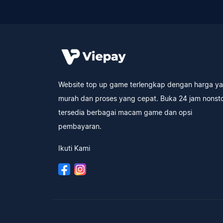
Website top up game terlengkap dengan harga y
murah dan proses yang cepat. Buka 24 jam nonst
tersedia berbagai macam game dan opsi
pembayaran.
Ikuti Kami