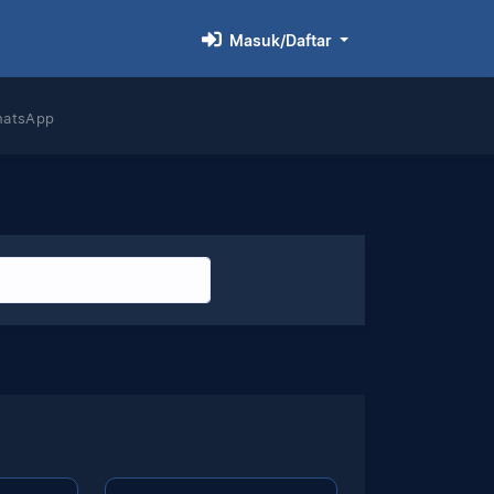
Masuk/Daftar
hatsApp