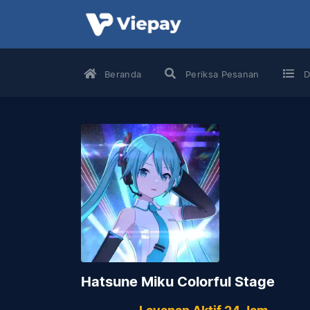
Beranda
Periksa Pesanan
D
Hatsune Miku Colorful Stage